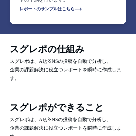
レポートのサンプルはこちら
スグレポの仕組み
スグレポは、AIがSNSの投稿を自動で分析し、
企業の課題解決に役立つレポートを瞬時に作成しま
す。
スグレポができること
スグレポは、AIがSNSの投稿を自動で分析し、
企業の課題解決に役立つレポートを瞬時に作成しま