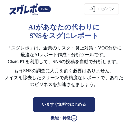
ログイン
Beta
AIがあなたの代わりに
SNSをスグにレポート
「スグレポ」は、企業のリスク・炎上対策・VOC分析に
最適なAIレポート作成・分析ツールです。
ChatGPTを利用して、SNSの投稿を自動で分析します。
もうSNSの調査に人月を割く必要はありません。
ノイズを除去したクリーンで高精度なレポートで、あなた
のビジネスを加速させましょう。
いますぐ無料ではじめる
機能・特徴