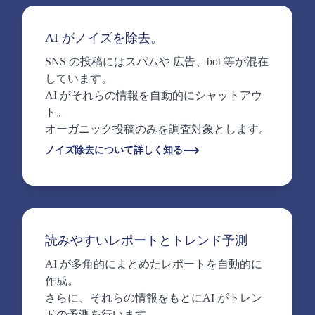
AI がノイズを除去。
SNS の投稿にはスパムや 広告、bot 等が混在
しています。
AI がそれらの情報を自動的にシャットアウ
ト。
オーガニック投稿のみを調査対象とします。
ノイズ除去について詳しく知る
読みやすいレポートとトレンド予測
AI が多角的にまとめたレポートを自動的に
作成。
さらに、それらの情報をもとにAI がトレン
ドの予測を行います。