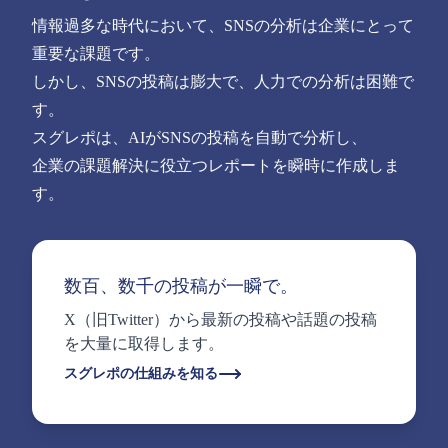
情報過多な時代において、SNSの分析は企業にとって
重要な課題です。
しかし、SNSの投稿は膨大で、人力での分析は困難で
す。
スグレポは、AIがSNSの投稿を自動で分析し、
企業の課題解決に役立つレポートを瞬時に作成しま
す。
数百、数千の投稿が一瞬で。
X（旧Twitter）から最新の投稿や話題の投稿
を大量に取得します。
スグレポの仕組みを知る